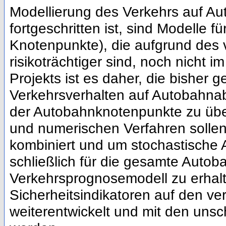
Modellierung des Verkehrs auf Au
fortgeschritten ist, sind Modelle 
Knotenpunkte), die aufgrund des 
risikoträchtiger sind, noch nicht 
Projekts ist es daher, die bishe
Verkehrsverhalten auf Autobahna
der Autobahnknotenpunkte zu übe
und numerischen Verfahren sollen
kombiniert und um stochastische 
schließlich für die gesamte Autob
Verkehrsprognosemodell zu erhalte
Sicherheitsindikatoren auf den ve
weiterentwickelt und mit den unsc