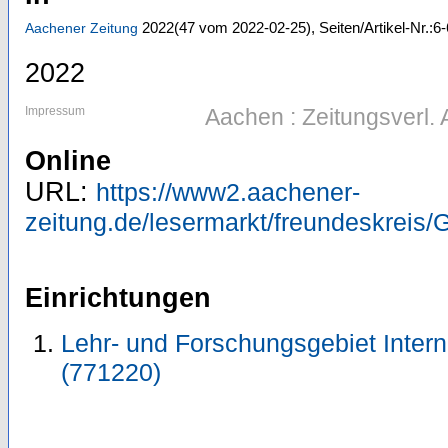
2022
(47 vom 2022-02-25)
,
Seiten/Artikel-Nr.:6-
Aachener Zeitung
2022
Impressum
Aachen : Zeitungsverl.
Online
URL:
https://www2.aachener-
zeitung.de/lesermarkt/freundesk
Einrichtungen
Lehr- und Forschungsgebiet Inter
(771220)