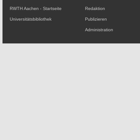
RWTH Aachen - Startseite
Redaktion
Universitätsbibliothek
Publizieren
Administration