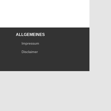
ALLGEMEINES
Impressum
Disclaimer