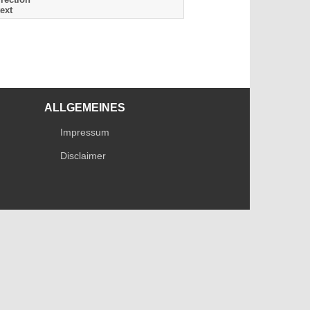
ext
ALLGEMEINES
Impressum
Disclaimer