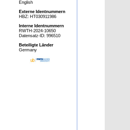
English
Externe Identnummern
HBZ: HT030911986
Interne Identnummern
RWTH-2024-10650
Datensatz-ID: 996510
Beteiligte Länder
Germany