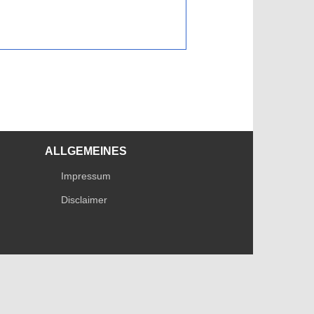
ALLGEMEINES
Impressum
Disclaimer