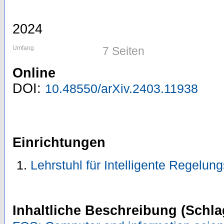
2024
Umfang
7 Seiten
Online
DOI:
10.48550/arXiv.2403.11938
Einrichtungen
Lehrstuhl für Intelligente Regelu
Inhaltliche Beschreibung (Schla