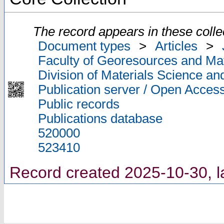
The record appears in these colle
Document types
>
Articles
>
Faculty of Georesources and Mat
Division of Materials Science an
Publication server / Open Acces
Public records
Publications database
520000
523410
Record created 2025-10-30, l