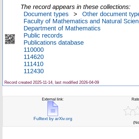
The record appears in these collections:
Document types
>
Other document typ
Faculty of Mathematics and Natural Scien
Department of Mathematics
Public records
Publications database
110000
114620
111410
112430
Record created 2025-11-14, last modified 2026-04-09
External link:
Rate
Fulltext by arXiv.org
(No