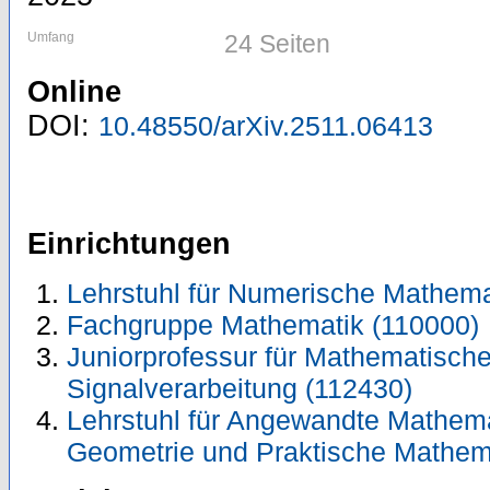
Umfang
24 Seiten
Online
DOI:
10.48550/arXiv.2511.06413
Einrichtungen
Lehrstuhl für Numerische Mathema
Fachgruppe Mathematik (110000)
Juniorprofessur für Mathematische
Signalverarbeitung (112430)
Lehrstuhl für Angewandte Mathemati
Geometrie und Praktische Mathem