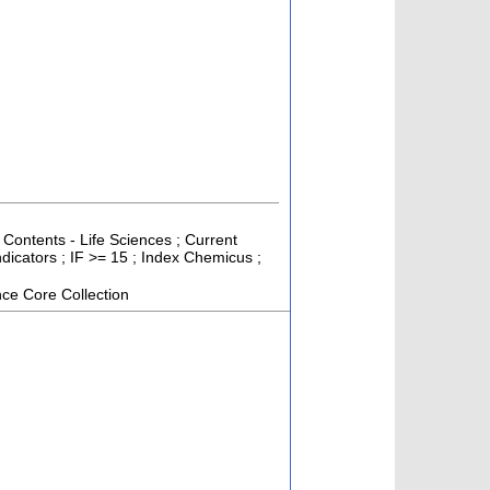
 Contents - Life Sciences ; Current
dicators ; IF >= 15 ; Index Chemicus ;
ce Core Collection