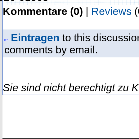
Kommentare (0)
|
Reviews
(
Eintragen
to this discussio
comments by email.
Sie sind nicht berechtigt zu