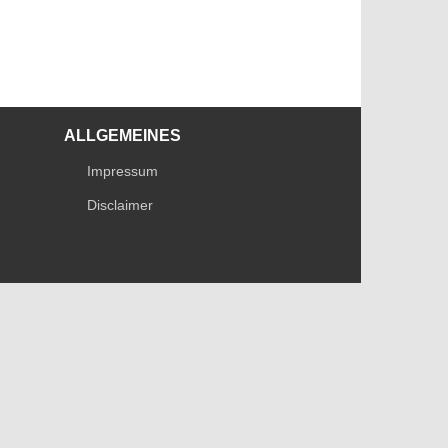
ALLGEMEINES
Impressum
Disclaimer