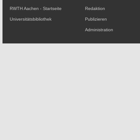
RWTH Aachen - Startseite
Redaktion
Universitätsbibliothek
Publizieren
Administration