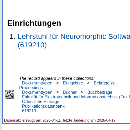
Einrichtungen
Lehrstuhl für Neuromorphic Softw
(619210)
The record appears in these collections:
Dokumenttypen
>
Ereignisse
>
Beiträge zu
Proceedings
Dokumenttypen
>
Bücher
>
Buchbeiträge
Fakultät für Elektrotechnik und Informationstechnik (Fak.
Öffentliche Einträge
Publikationsdatenbank
619210
Datensatz erzeugt am 2026-04-11, letzte Änderung am 2026-04-17