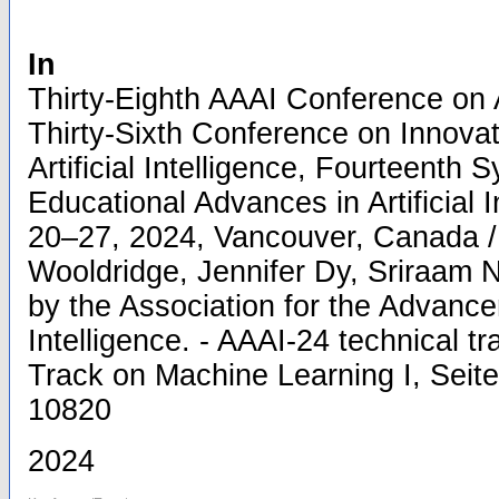
In
Thirty-Eighth AAAI Conference on Art
Thirty-Sixth Conference on Innovat
Artificial Intelligence, Fourteenth
Educational Advances in Artificial I
20–27, 2024, Vancouver, Canada /
Wooldridge, Jennifer Dy, Sriraam 
by the Association for the Advancem
Intelligence. - AAAI-24 technical t
Track on Machine Learning I, Seite
10820
2024