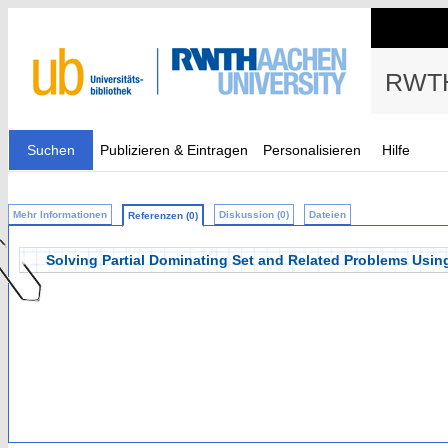
RWTH
Suchen
Publizieren & Eintragen
Personalisieren
Hilfe
Mehr Informationen
Diskussion (0)
Dateien
Referenzen (0)
Solving Partial Dominating Set and Related Problems Usin