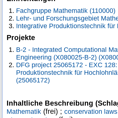
Fachgruppe Mathematik (110000)
Lehr- und Forschungsgebiet Math
Integrative Produktionstechnik fü
Projekte
B-2 - Integrated Computational Ma
Engineering (X080025-B-2) (X080
DFG project 25065172 - EXC 128: 
Produktionstechnik für Hochlohnl
(25065172)
Inhaltliche Beschreibung (Schla
(frei) ;
Mathematik
conservation laws