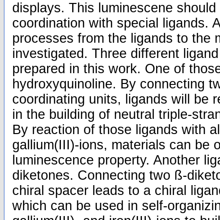
displays. This luminescene should
coordination with special ligands. 
processes from the ligands to the m
investigated. Three different ligan
prepared in this work. One of thos
hydroxyquinoline. By connecting t
coordinating units, ligands will be
in the building of neutral triple-str
By reaction of those ligands with a
gallium(III)-ions, materials can be 
luminescence property. Another lig
diketones. Connecting two ß-diket
chiral spacer leads to a chiral liga
which can be used in self-organizi