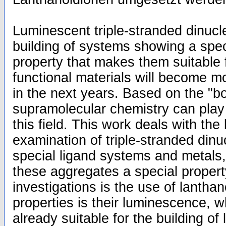
Luminescent triple-stranded dinucl
building of systems showing a speci
property that makes them suitable f
functional materials will become 
in the next years. Based on the "
supramolecular chemistry can play
this field. This work deals with the
examination of triple-stranded dinu
special ligand systems and metals, i
these aggregates a special property
investigations is the use of lanthan
properties is their luminescence,
already suitable for the building of