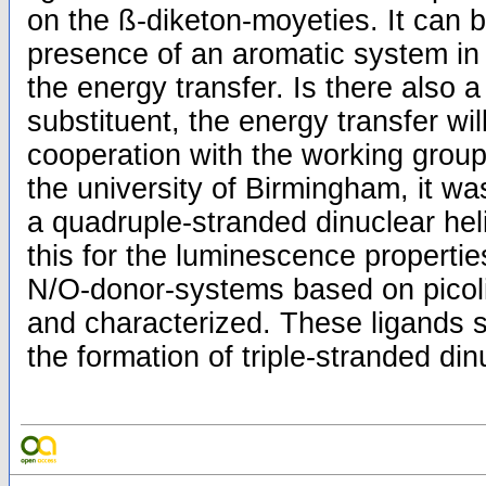
on the ß-diketon-moyeties. It can 
presence of an aromatic system in
the energy transfer. Is there also 
substituent, the energy transfer wi
cooperation with the working group
the university of Birmingham, it wa
a quadruple-stranded dinuclear hel
this for the luminescence properties
N/O-donor-systems based on picol
and characterized. These ligands s
the formation of triple-stranded din