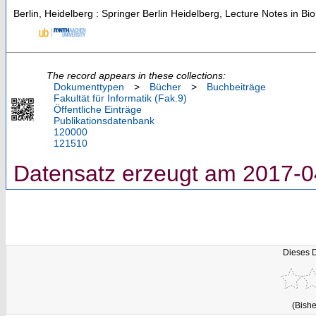
Berlin, Heidelberg : Springer Berlin Heidelberg, Lecture Notes in B
The record appears in these collections:
Dokumenttypen
>
Bücher
>
Buchbeiträge
Fakultät für Informatik (Fak.9)
Öffentliche Einträge
Publikationsdatenbank
120000
121510
Datensatz erzeugt am 2017-0
Dieses 
(Bishe