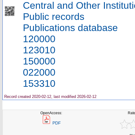
Central and Other Institut
Public records
Publications database
120000
123010
150000
022000
153310
Record created 2020-02-12, last modified 2026-02-12
OpenAccess:
Rate
PDF