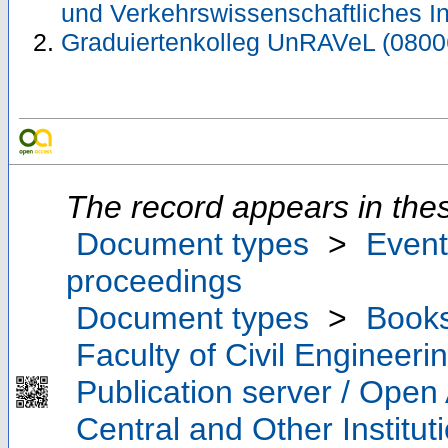
und Verkehrswissenschaftliches In
Graduiertenkolleg UnRAVeL (0800
The record appears in thes
Document types
>
Event
proceedings
Document types
>
Book
Faculty of Civil Engineeri
Publication server / Open
Central and Other Institut