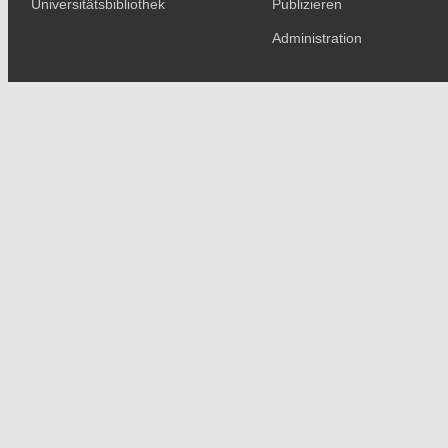
Universitätsbibliothek
Publizieren
Administration