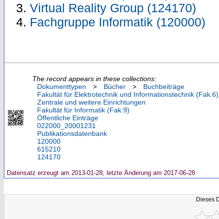
Virtual Reality Group (124170)
Fachgruppe Informatik (120000)
The record appears in these collections:
Dokumenttypen
>
Bücher
>
Buchbeiträge
Fakultät für Elektrotechnik und Informationstechnik (Fak.6)
Zentrale und weitere Einrichtungen
Fakultät für Informatik (Fak.9)
Öffentliche Einträge
022000_20001231
Publikationsdatenbank
120000
615210
124170
Datensatz erzeugt am 2013-01-28, letzte Änderung am 2017-06-28
Dieses 