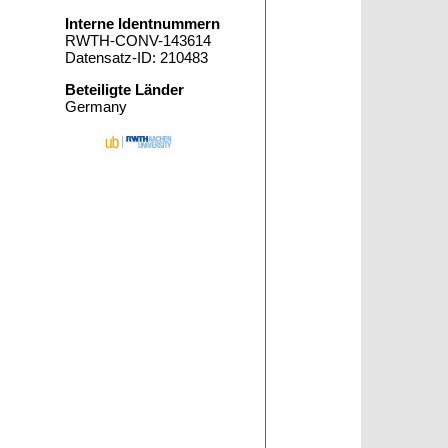
Interne Identnummern
RWTH-CONV-143614
Datensatz-ID: 210483
Beteiligte Länder
Germany