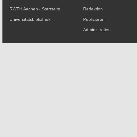
RWTH Aachen - Startseite
Redaktion
Universitätsbibliothek
Publizieren
Administration