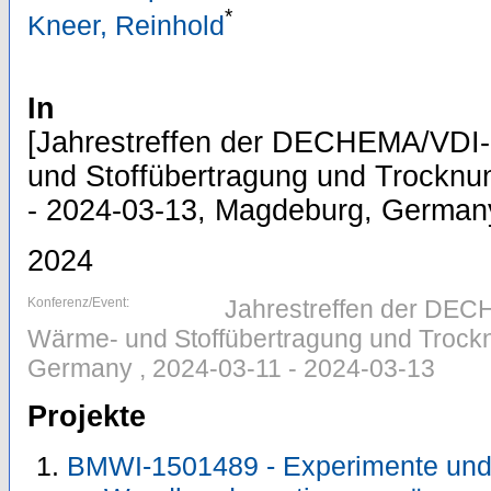
*
Kneer, Reinhold
In
[Jahrestreffen der DECHEMA/VDI
und Stoffübertragung und Trocknu
- 2024-03-13, Magdeburg, German
2024
Konferenz/Event:
Jahrestreffen der DE
Wärme- und Stoffübertragung und Trockn
Germany , 2024-03-11 - 2024-03-13
Projekte
BMWI-1501489 - Experimente und