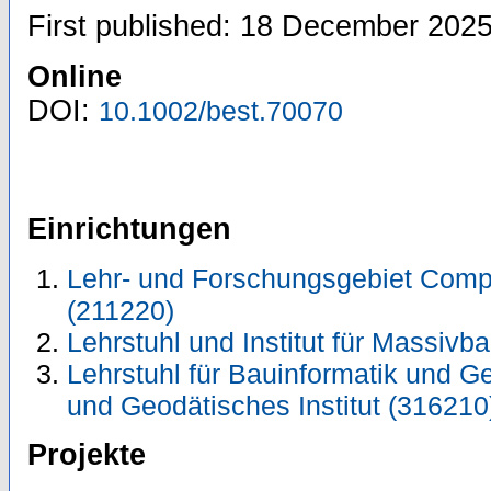
First published: 18 December 202
Online
DOI:
10.1002/best.70070
Einrichtungen
Lehr- und Forschungsgebiet Comp
(211220)
Lehrstuhl und Institut für Massivb
Lehrstuhl für Bauinformatik und 
und Geodätisches Institut (316210
Projekte