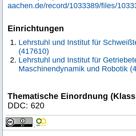
aachen.de/record/1033389/files/1033
Einrichtungen
Lehrstuhl und Institut für Schwei
(417610)
Lehrstuhl und Institut für Getriebet
Maschinendynamik und Robotik (
Thematische Einordnung (Klassi
DDC: 620
;