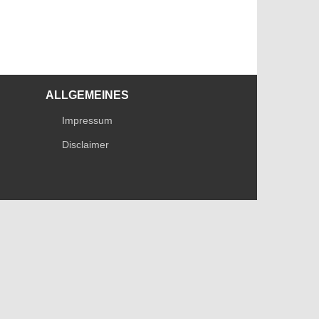
ALLGEMEINES
Impressum
Disclaimer