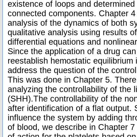
existence of loops and determined
connected components. Chapter 4 i
analysis of the dynamics of both s
qualitative analysis using results of
differential equations and nonline
Since the application of a drug can 
reestablish hemostatic equilibrium i
address the question of the controll
This was done in Chapter 5. There
analyzing the controllability of the
(SHH).The controllability of the no
after identification of a flat output
influence the system by adding th
of blood, we describe in Chapter 
of action for the platelets based 