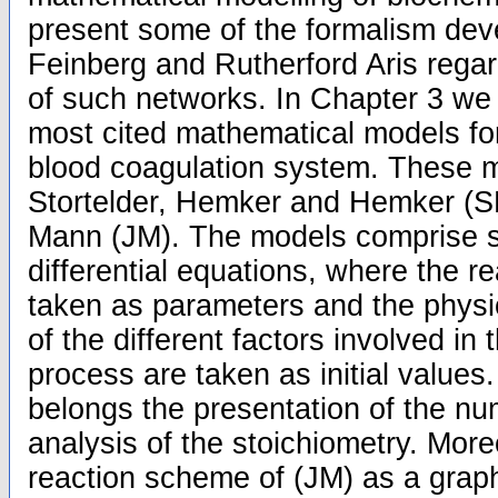
present some of the formalism dev
Feinberg and Rutherford Aris regar
of such networks. In Chapter 3 we 
most cited mathematical models for
blood coagulation system. These m
Stortelder, Hemker and Hemker (S
Mann (JM). The models comprise s
differential equations, where the r
taken as parameters and the physio
of the different factors involved in
process are taken as initial values
belongs the presentation of the nu
analysis of the stoichiometry. More
reaction scheme of (JM) as a grap