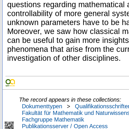
questions regarding mathematical as
controllability of more general sys
unknown parameters have to be ha
Moreover, we saw how classical m
can be useful to gain more insight
phenomena that arise from the curr
investigation of other disciplines.
The record appears in these collections:
Dokumenttypen
>
Qualifikationsschrifte
Fakultät für Mathematik und Naturwissens
Fachgruppe Mathematik
Publikationsserver / Open Access