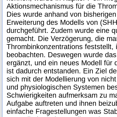
Aktionsmechanismus für die Throm
Dies wurde anhand von bisherigen
Erweiterung des Modells von (SHH)
durchgeführt. Zudem wurde eine qu
gemacht. Die Verzögerung, die man
Thrombinkonzentrations feststellt,
beobachten. Deswegen wurde das
ergänzt, und ein neues Modell für 
ist dadurch entstanden. Ein Ziel de
sich mit der Modellierung von nicht
und physiologischen Systemen besc
Schwierigkeiten aufmerksam zu ma
Aufgabe auftreten und ihnen beizu
einfache Fragestellungen was Stabi