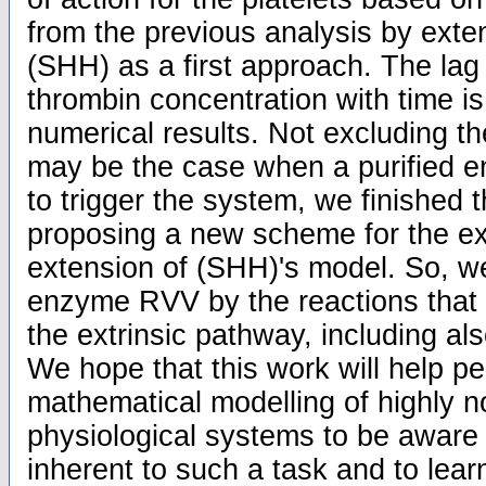
from the previous analysis by exte
(SHH) as a first approach. The lag 
thrombin concentration with time is
numerical results. Not excluding the
may be the case when a purified e
to trigger the system, we finished 
proposing a new scheme for the ex
extension of (SHH)'s model. So, we
enzyme RVV by the reactions that a
the extrinsic pathway, including als
We hope that this work will help pe
mathematical modelling of highly no
physiological systems to be aware of
inherent to such a task and to lear