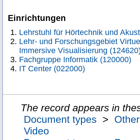
Einrichtungen
Lehrstuhl für Hörtechnik und Akus
Lehr- und Forschungsgebiet Virtuel
Immersive Visualisierung (124620
Fachgruppe Informatik (120000)
IT Center (022000)
The record appears in thes
Document types
>
Other
Video