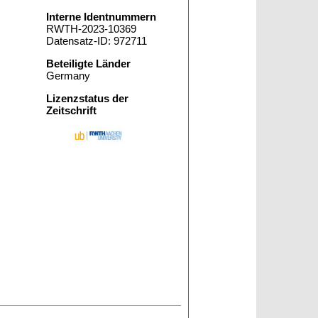
Interne Identnummern
RWTH-2023-10369
Datensatz-ID: 972711
Beteiligte Länder
Germany
Lizenzstatus der
Zeitschrift