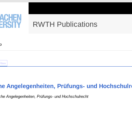
RWTH Publications
p
Files
he Angelegenheiten, Prüfungs- und Hochschulr
che Angelegenheiten, Prüfungs- und Hochschulrecht