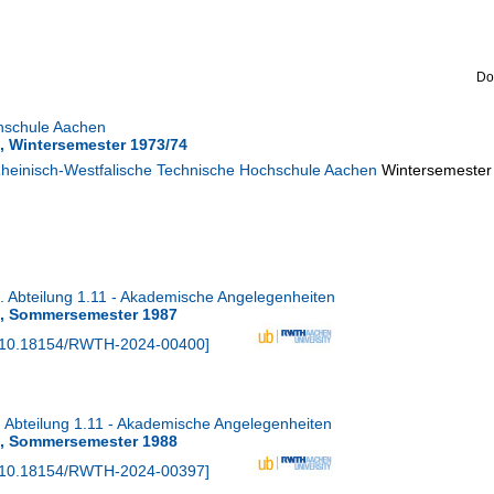
Do
hschule Aachen
, Wintersemester 1973/74
Rheinisch-Westfalische Technische Hochschule Aachen
Wintersemester
Abteilung 1.11 - Akademische Angelegenheiten
s, Sommersemester 1987
10.18154/RWTH-2024-00400
]
Abteilung 1.11 - Akademische Angelegenheiten
s, Sommersemester 1988
10.18154/RWTH-2024-00397
]