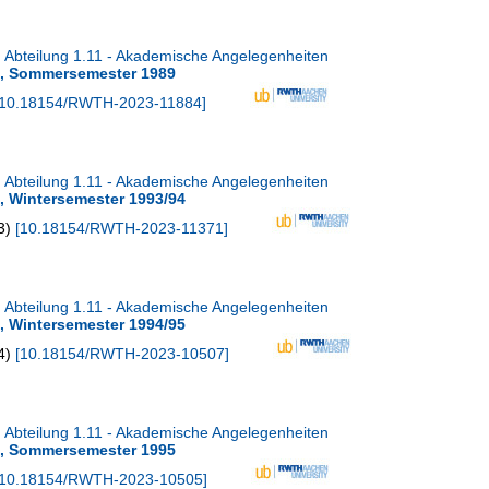
Abteilung 1.11 - Akademische Angelegenheiten
s, Sommersemester 1989
10.18154/RWTH-2023-11884
]
Abteilung 1.11 - Akademische Angelegenheiten
, Wintersemester 1993/94
3
)
[
10.18154/RWTH-2023-11371
]
Abteilung 1.11 - Akademische Angelegenheiten
, Wintersemester 1994/95
4
)
[
10.18154/RWTH-2023-10507
]
Abteilung 1.11 - Akademische Angelegenheiten
s, Sommersemester 1995
10.18154/RWTH-2023-10505
]