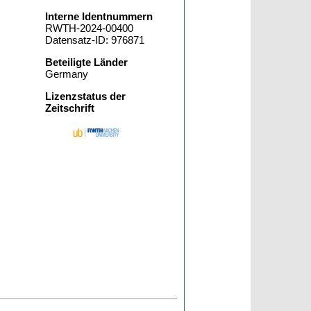
Interne Identnummern
RWTH-2024-00400
Datensatz-ID: 976871
Beteiligte Länder
Germany
Lizenzstatus der
Zeitschrift