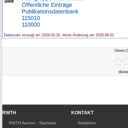
Öffentliche Einträge
Publikationsdatenbank
115010
110000
Datensatz erzeugt am 2026-02-26, letzte Änderung am 2026-06-01
Dieses 
(Bishe
RWTH
KONTAKT
RWTH Aachen - Startseite
Redaktion