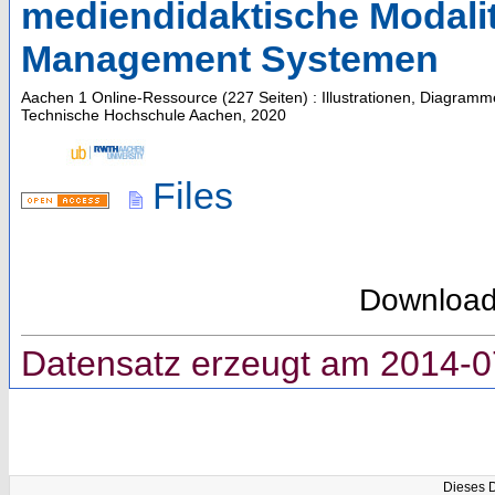
mediendidaktische Modali
Management Systemen
Aachen
1 Online-Ressource (227 Seiten) : Illustrationen, Diagramm
Technische Hochschule Aachen, 2020
Files
Downloa
Datensatz erzeugt am 2014-0
Dieses 