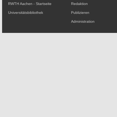
RWTH Aachen - Startseite
Redaktion
Universitätsbibliothek
Publizieren
Administration